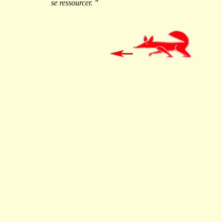
se ressourcer. "