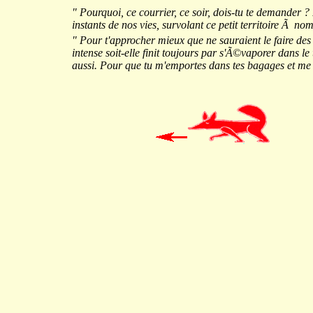
" Pourquoi, ce courrier, ce soir, dois-tu te demander 
instants de nos vies, survolant ce petit territoire Ã n
" Pour t'approcher mieux que ne sauraient le faire des
intense soit-elle finit toujours par s'Ã©vaporer dans le
aussi. Pour que tu m'emportes dans tes bagages et me