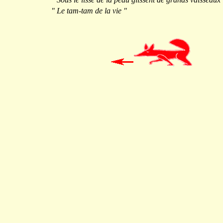
" Le tam-tam de la vie "