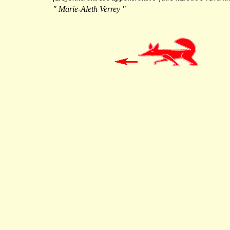
" Marie-Aleth Verrey "