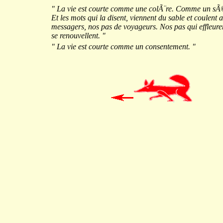
" La vie est courte comme une colÃ¨re. Comme un s
Et les mots qui la disent, viennent du sable et coulent
messagers, nos pas de voyageurs. Nos pas qui effleure
se renouvellent. "
" La vie est courte comme un consentement. "